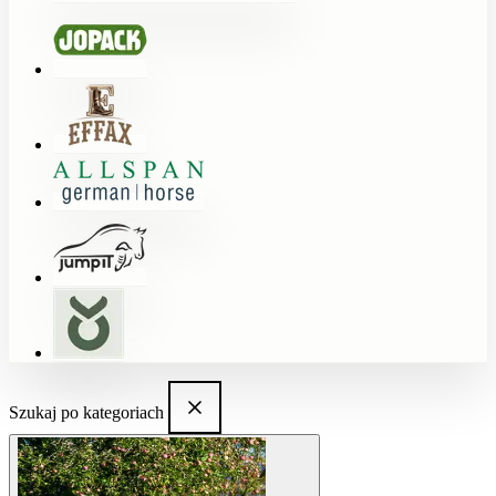
Szukaj po kategoriach