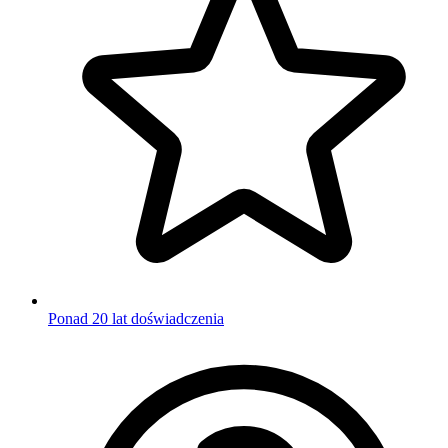
Ponad 20 lat doświadczenia