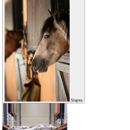
Stajnia