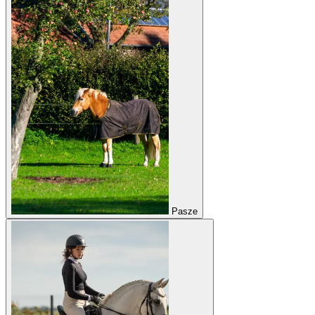
Pasze