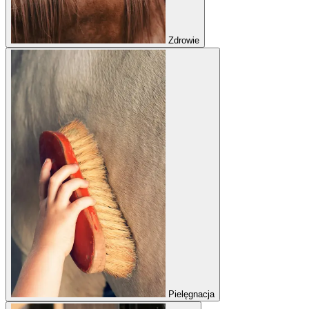
Zdrowie
Pielęgnacja