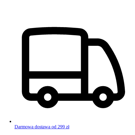
Darmowa dostawa od 299 zł