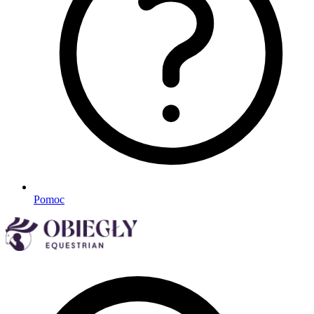
Pomoc