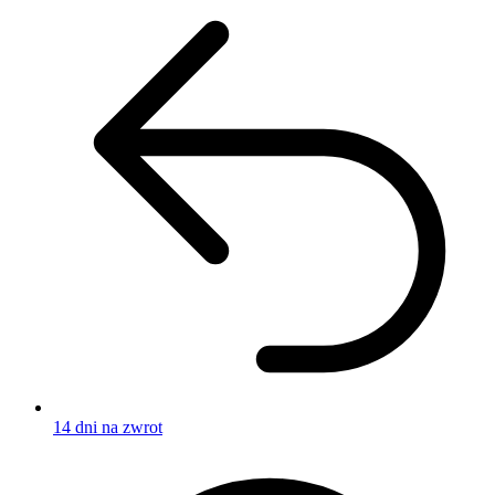
14 dni na zwrot