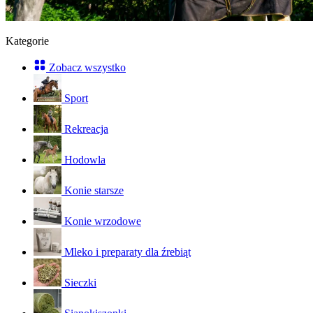
Kategorie
Zobacz wszystko
Sport
Rekreacja
Hodowla
Konie starsze
Konie wrzodowe
Mleko i preparaty dla źrebiąt
Sieczki