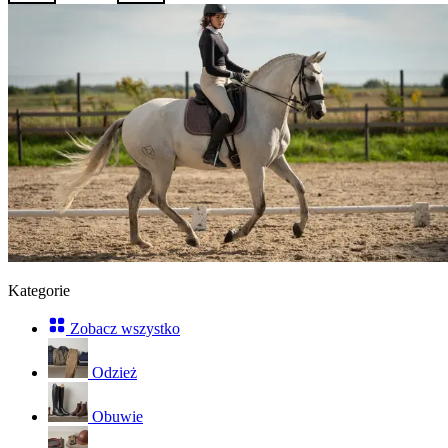
Kategorie
Zobacz wszystko
Odzież
Obuwie