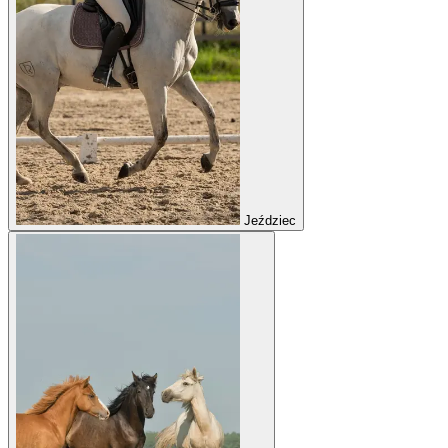
Jeździec