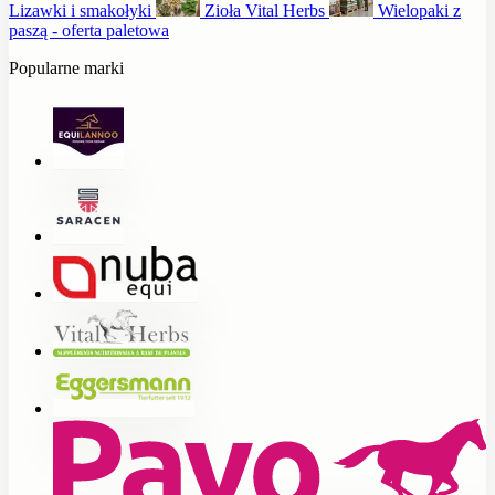
Lizawki i smakołyki
Zioła Vital Herbs
Wielopaki z
paszą - oferta paletowa
Popularne marki