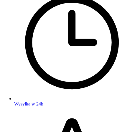
Wysyłka w 24h