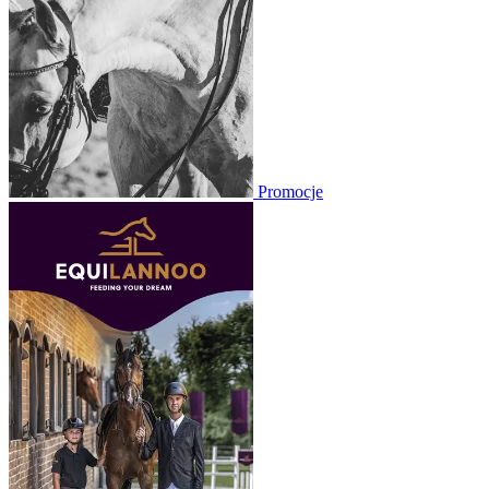
Promocje