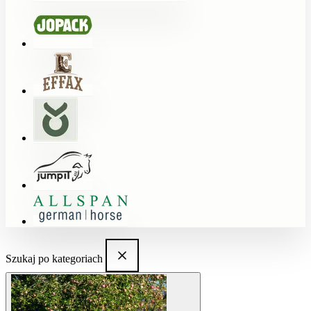
Szukaj po kategoriach