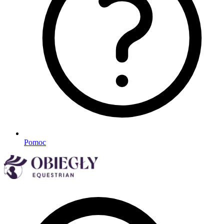
Pomoc