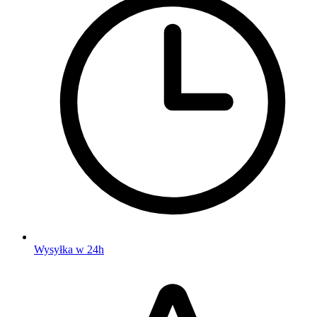
Wysyłka w 24h