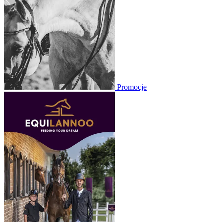
Promocje