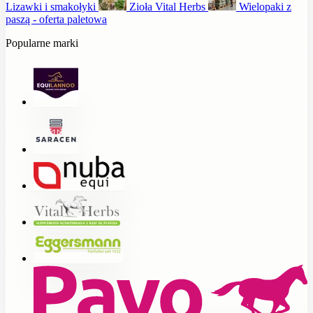
Lizawki i smakołyki
Zioła Vital Herbs
Wielopaki z
paszą - oferta paletowa
Popularne marki