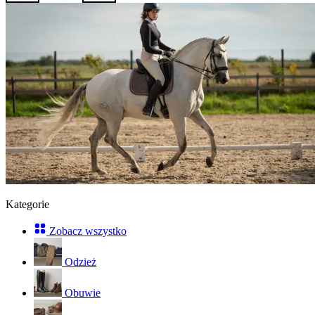
Kategorie
Zobacz wszystko
Odzież
Obuwie