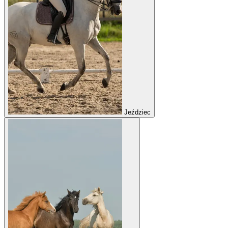
Jeździec