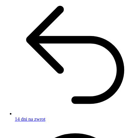
14 dni na zwrot