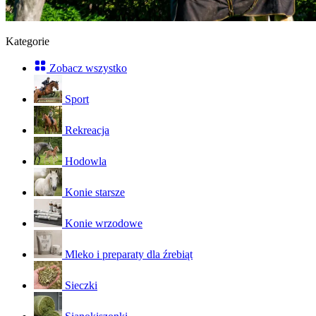
Kategorie
Zobacz wszystko
Sport
Rekreacja
Hodowla
Konie starsze
Konie wrzodowe
Mleko i preparaty dla źrebiąt
Sieczki