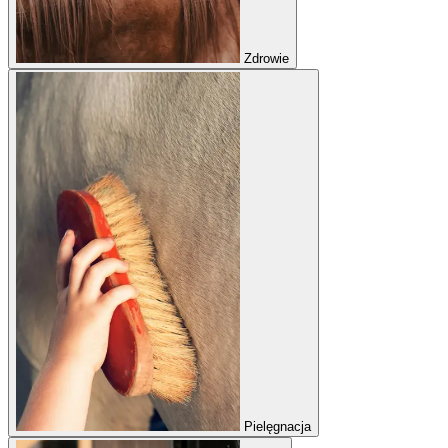
Zdrowie
Pielęgnacja