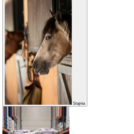
Stajnia