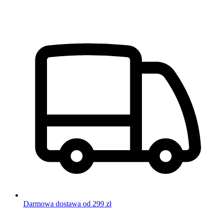
Darmowa dostawa od 299 zł