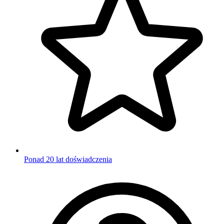
Ponad 20 lat doświadczenia