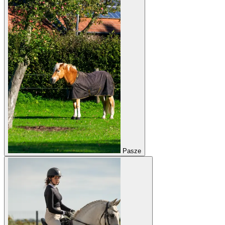
Pasze