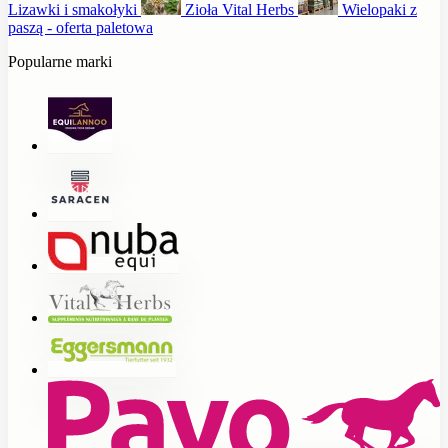
Lizawki i smakołyki
Zioła Vital Herbs
Wielopaki z
paszą - oferta paletowa
Popularne marki