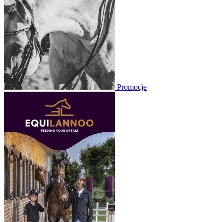
Promocje