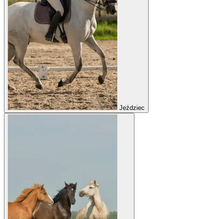
Jeździec