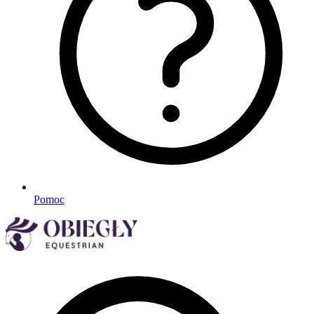
Pomoc