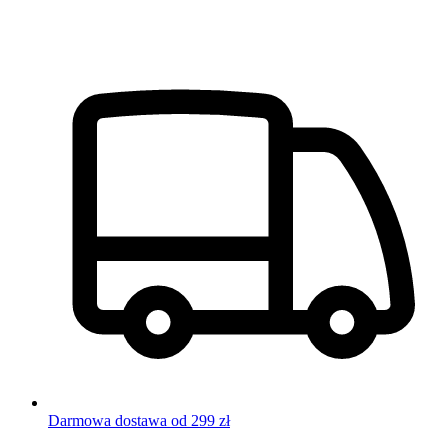
Darmowa dostawa od 299 zł