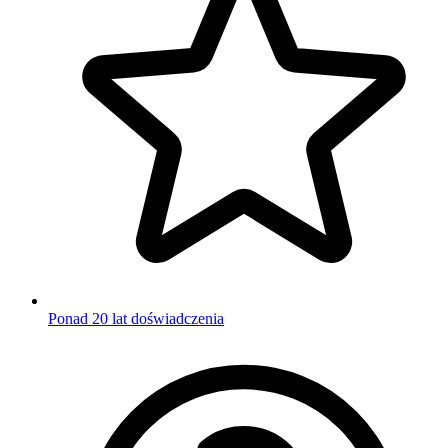
Ponad 20 lat doświadczenia