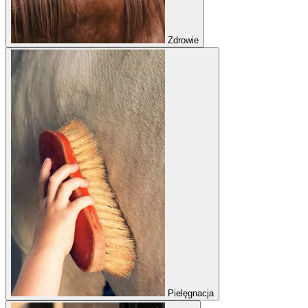
Zdrowie
Pielęgnacja