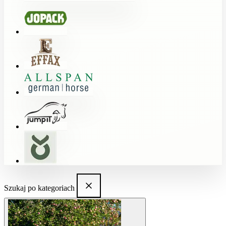
Szukaj po kategoriach