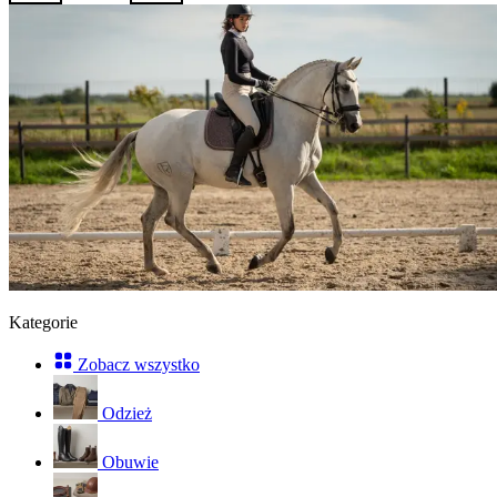
Kategorie
Zobacz wszystko
Odzież
Obuwie