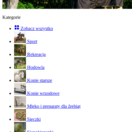
Kategorie
Zobacz wszystko
Sport
Rekreacja
Hodowla
Konie starsze
Konie wrzodowe
Mleko i preparaty dla źrebiąt
Sieczki