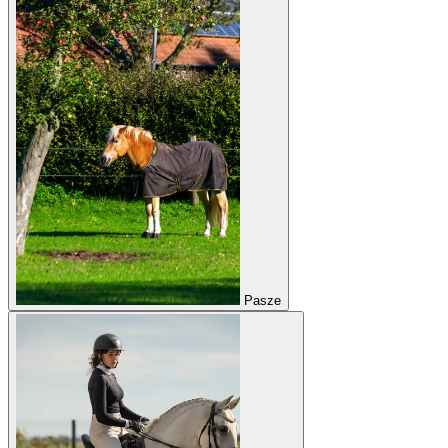
Pasze