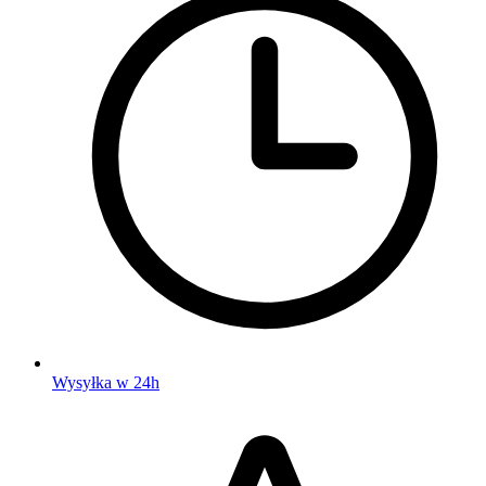
Wysyłka w 24h