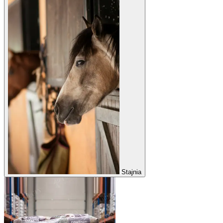
Stajnia