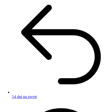
14 dni na zwrot