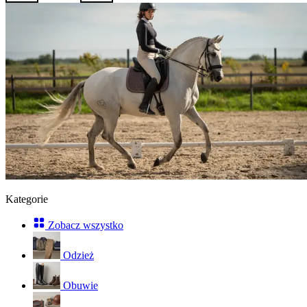
Kategorie
Zobacz wszystko
Odzież
Obuwie