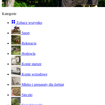
Kategorie
Zobacz wszystko
Sport
Rekreacja
Hodowla
Konie starsze
Konie wrzodowe
Mleko i preparaty dla źrebiąt
Sieczki