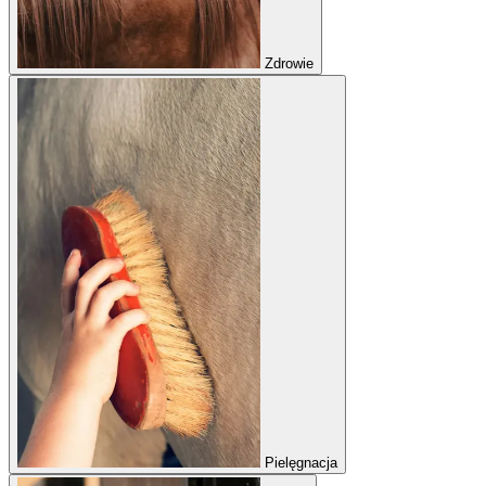
Zdrowie
Pielęgnacja