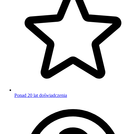
Ponad 20 lat doświadczenia