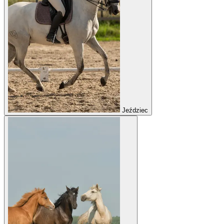
Jeździec