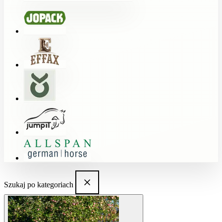
Szukaj po kategoriach