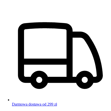
Darmowa dostawa od 299 zł