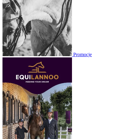
Promocje