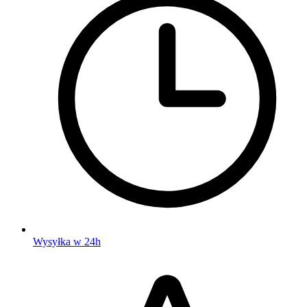
Wysyłka w 24h