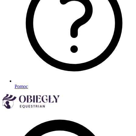
Pomoc