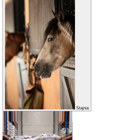
Stajnia