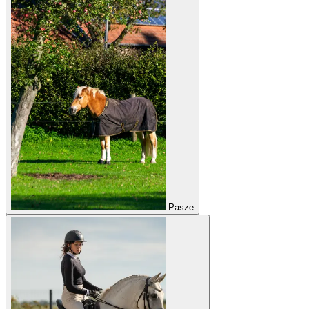
Pasze