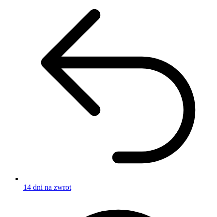
14 dni na zwrot