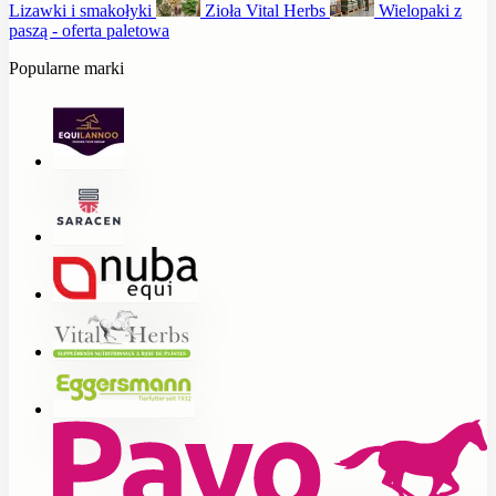
Lizawki i smakołyki
Zioła Vital Herbs
Wielopaki z
paszą - oferta paletowa
Popularne marki