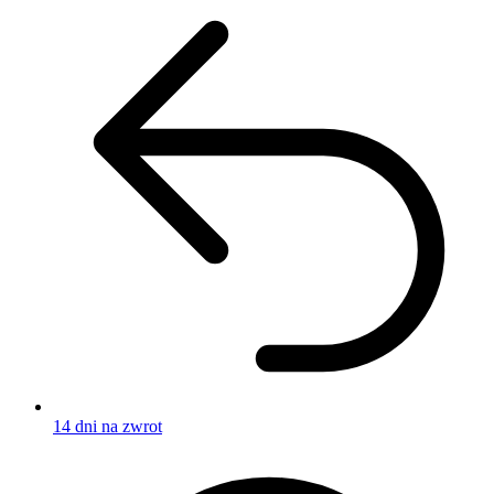
14 dni na zwrot