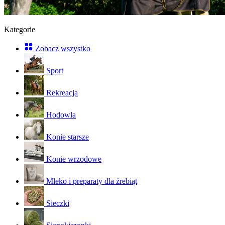
Kategorie
Zobacz wszystko
Sport
Rekreacja
Hodowla
Konie starsze
Konie wrzodowe
Mleko i preparaty dla źrebiąt
Sieczki