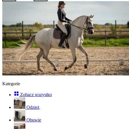
Kategorie
Zobacz wszystko
Odzież
Obuwie