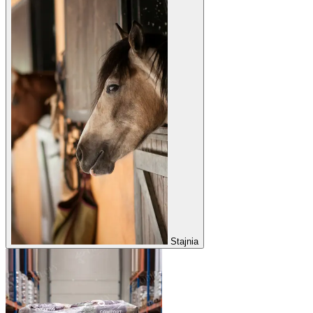
Stajnia