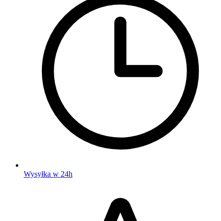
Wysyłka w 24h