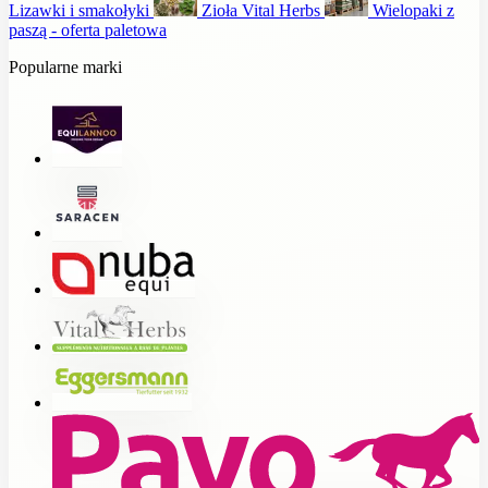
Lizawki i smakołyki
Zioła Vital Herbs
Wielopaki z
paszą - oferta paletowa
Popularne marki