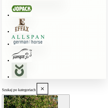
Szukaj po kategoriach