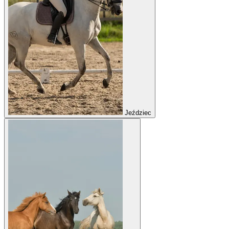
Jeździec