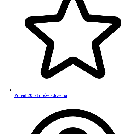
Ponad 20 lat doświadczenia