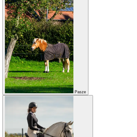
Pasze