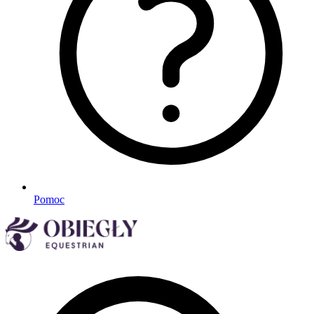
Pomoc