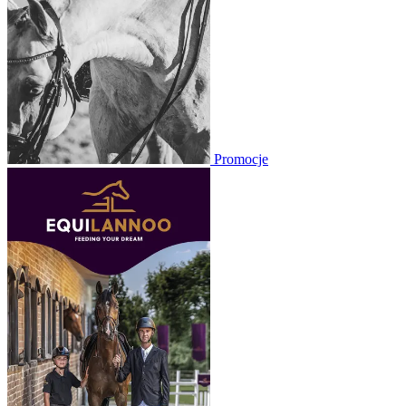
Promocje