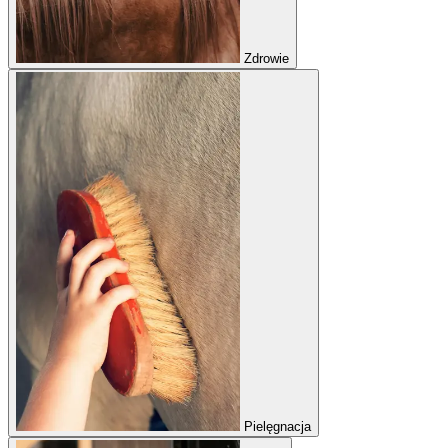
Zdrowie
Pielęgnacja