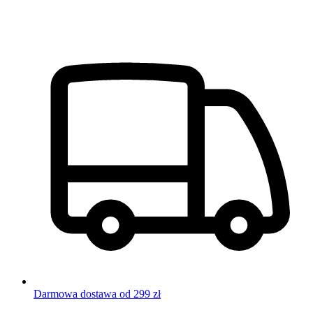
Darmowa dostawa od 299 zł