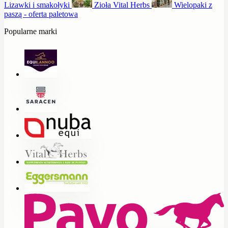
Lizawki i smakołyki
Zioła Vital Herbs
Wielopaki z
paszą - oferta paletowa
Popularne marki