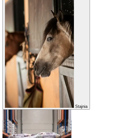
Stajnia