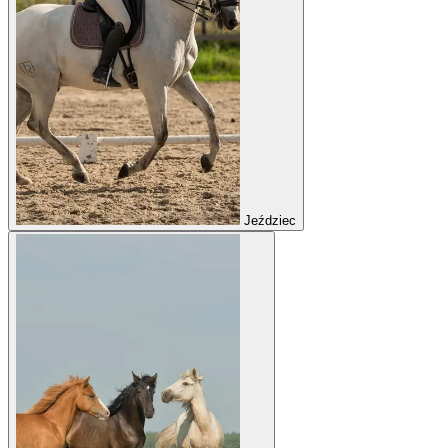
Jeździec