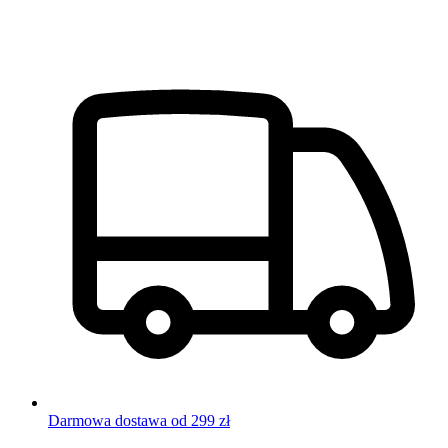
Darmowa dostawa od 299 zł