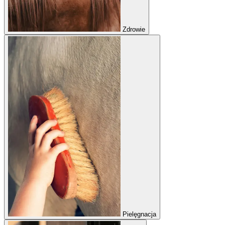
Zdrowie
Pielęgnacja