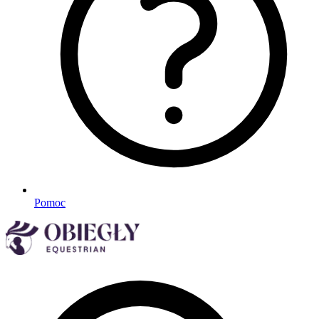
Pomoc