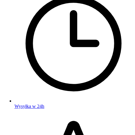
Wysyłka w 24h