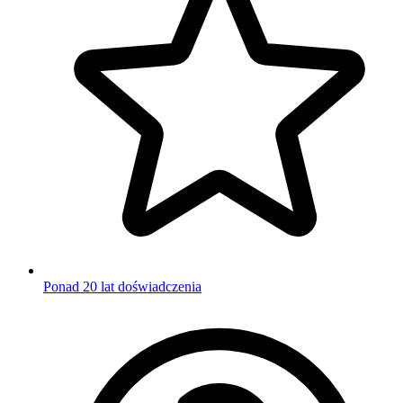
Ponad 20 lat doświadczenia