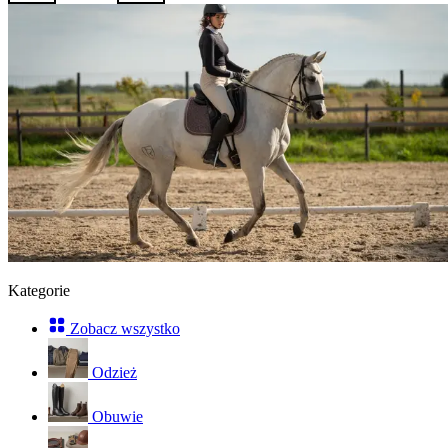
Kategorie
Zobacz wszystko
Odzież
Obuwie