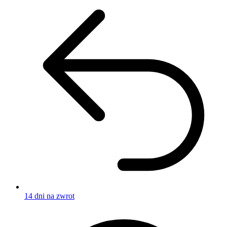
14 dni na zwrot