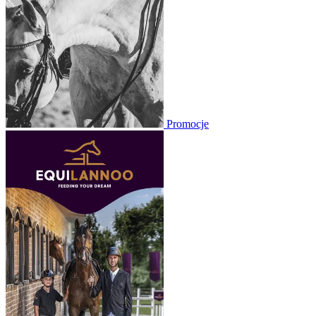
Promocje