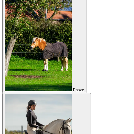
Pasze