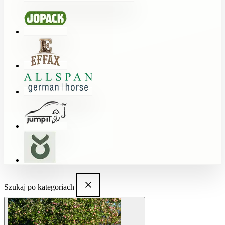
Szukaj po kategoriach