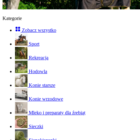
Kategorie
Zobacz wszystko
Sport
Rekreacja
Hodowla
Konie starsze
Konie wrzodowe
Mleko i preparaty dla źrebiąt
Sieczki