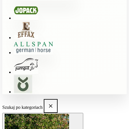
Szukaj po kategoriach