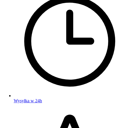
Wysyłka w 24h