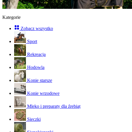
Kategorie
Zobacz wszystko
Sport
Rekreacja
Hodowla
Konie starsze
Konie wrzodowe
Mleko i preparaty dla źrebiąt
Sieczki