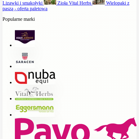
Lizawki i smakołyki
Zioła Vital Herbs
Wielopaki z
paszą - oferta paletowa
Popularne marki