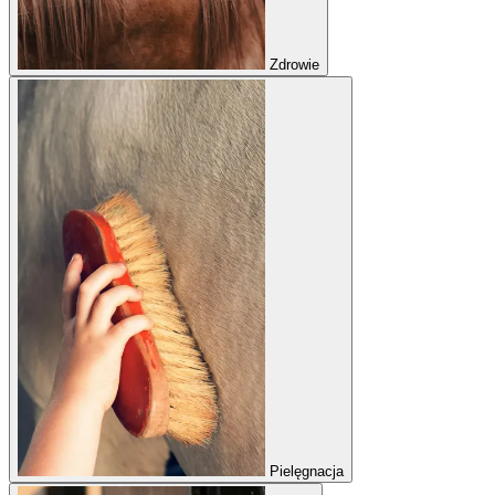
Zdrowie
Pielęgnacja