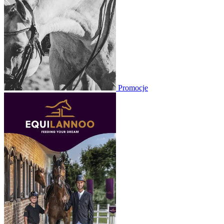
Promocje