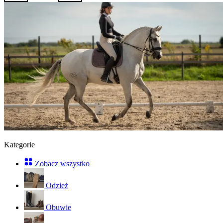
Kategorie
Zobacz wszystko
Odzież
Obuwie