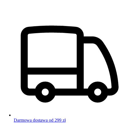
Darmowa dostawa od 299 zł