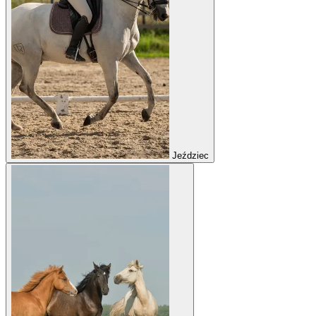
Jeździec