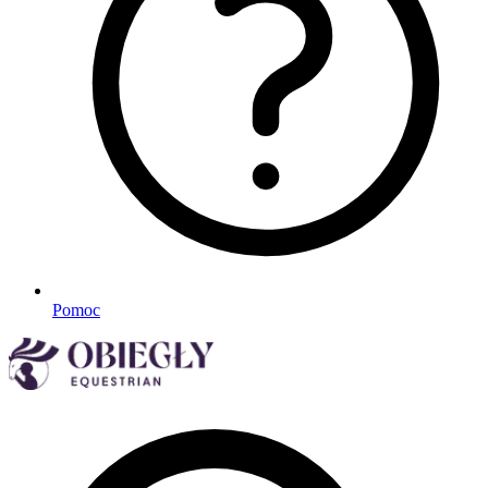
Pomoc