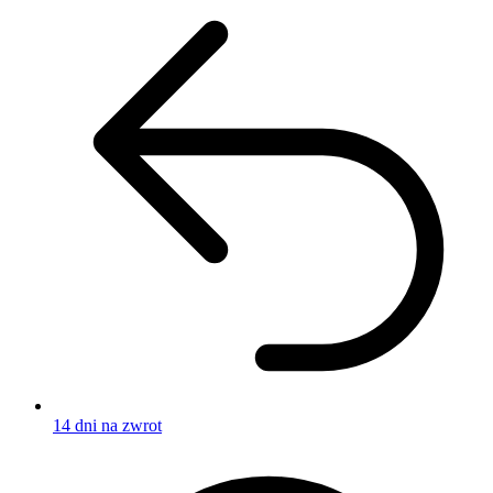
14 dni na zwrot