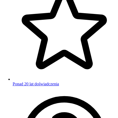
Ponad 20 lat doświadczenia