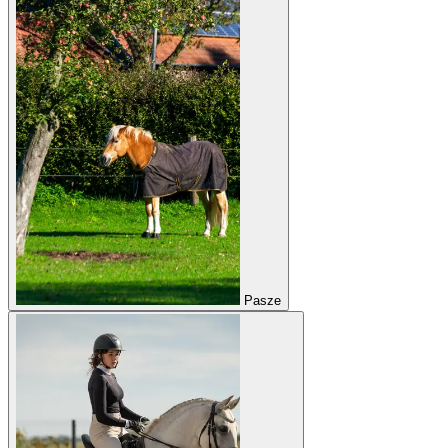
Pasze