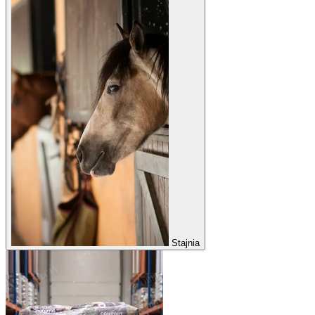
Stajnia