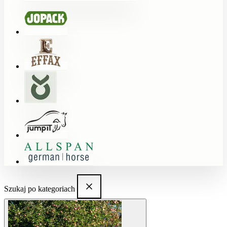
Szukaj po kategoriach