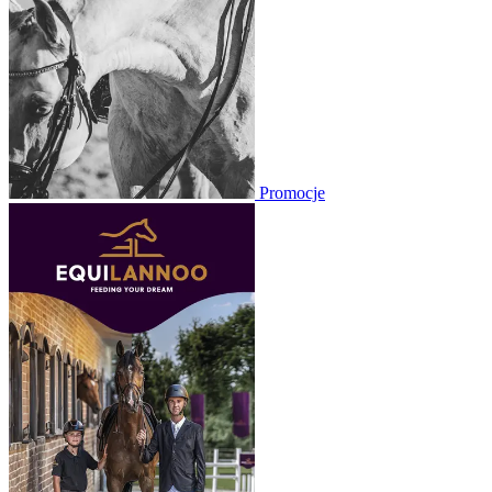
Promocje