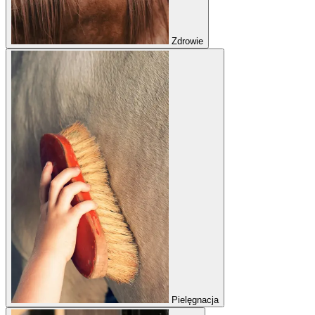
Zdrowie
Pielęgnacja