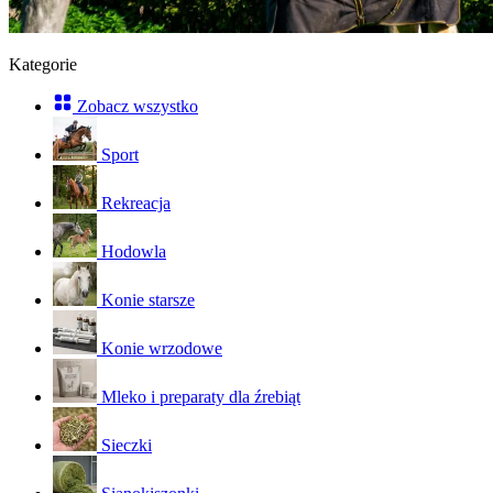
Kategorie
Zobacz wszystko
Sport
Rekreacja
Hodowla
Konie starsze
Konie wrzodowe
Mleko i preparaty dla źrebiąt
Sieczki