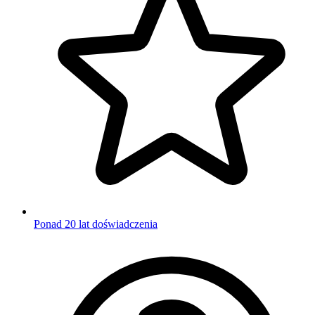
Ponad 20 lat doświadczenia