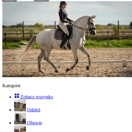
Kategorie
Zobacz wszystko
Odzież
Obuwie