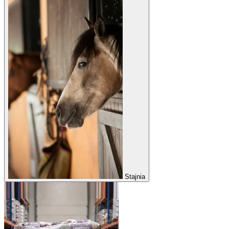
Stajnia