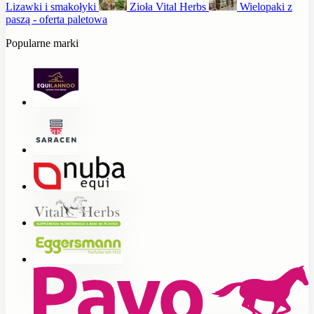
Lizawki i smakołyki
Zioła Vital Herbs
Wielopaki z
paszą - oferta paletowa
Popularne marki