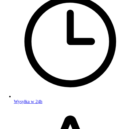
Wysyłka w 24h