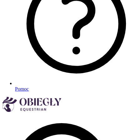
Pomoc