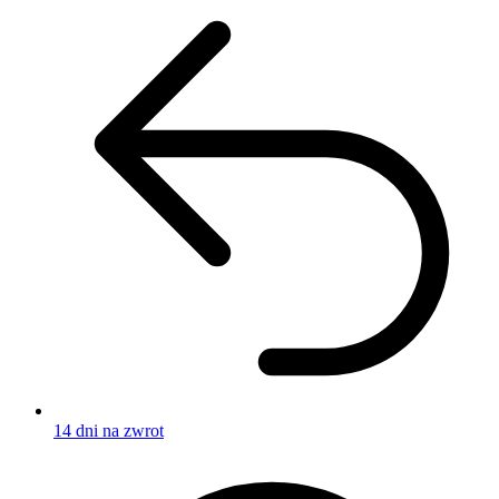
14 dni na zwrot