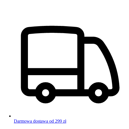
Darmowa dostawa od 299 zł