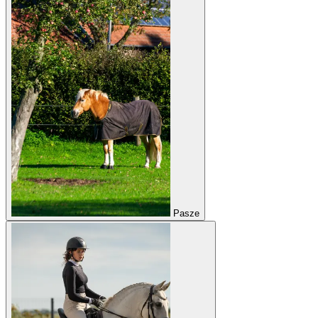
Pasze