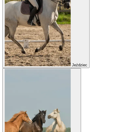
Jeździec