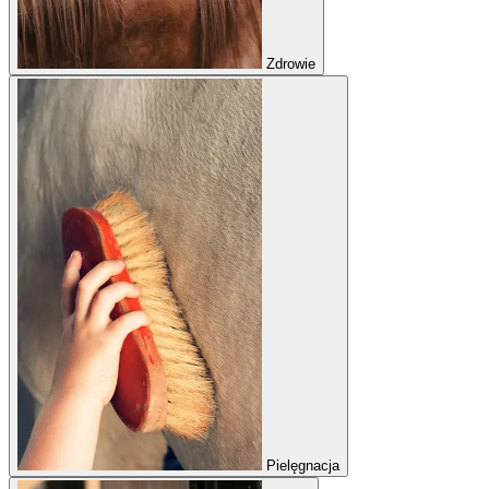
Zdrowie
Pielęgnacja