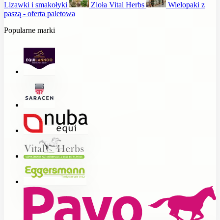
Lizawki i smakołyki
Zioła Vital Herbs
Wielopaki z
paszą - oferta paletowa
Popularne marki