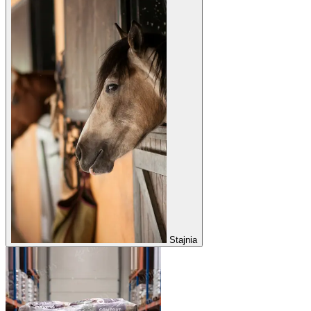
Stajnia