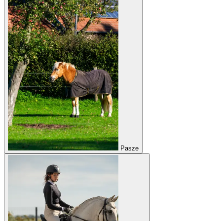
Pasze