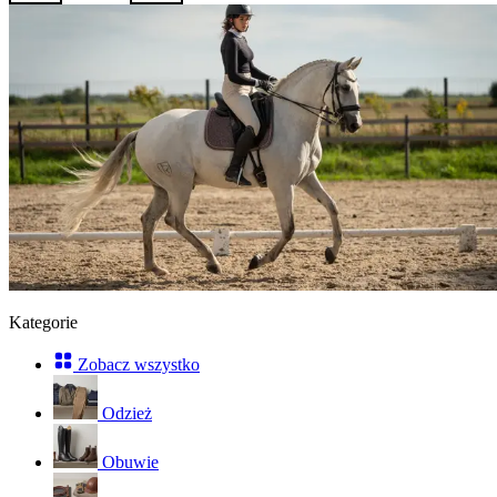
Kategorie
Zobacz wszystko
Odzież
Obuwie