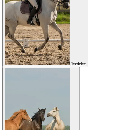
Jeździec