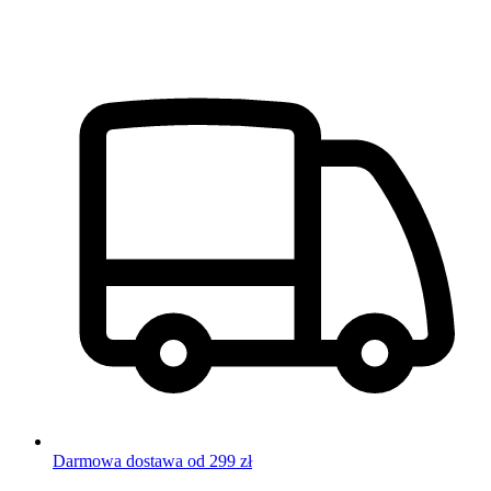
Darmowa dostawa od 299 zł