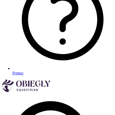
Pomoc