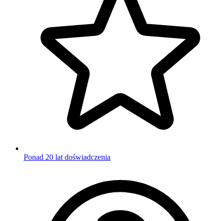
Ponad 20 lat doświadczenia