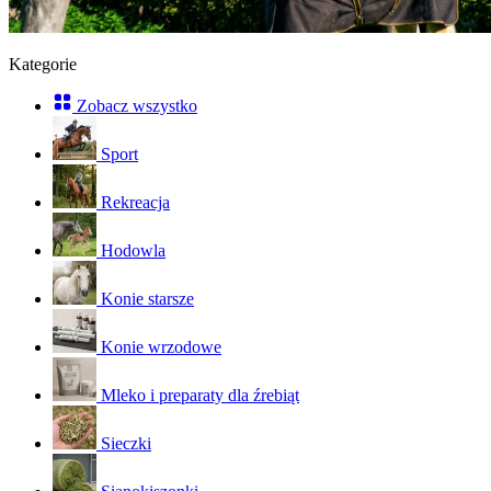
Kategorie
Zobacz wszystko
Sport
Rekreacja
Hodowla
Konie starsze
Konie wrzodowe
Mleko i preparaty dla źrebiąt
Sieczki