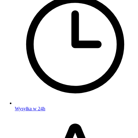
Wysyłka w 24h