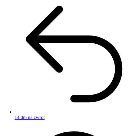
14 dni na zwrot