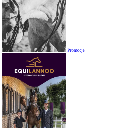
Promocje