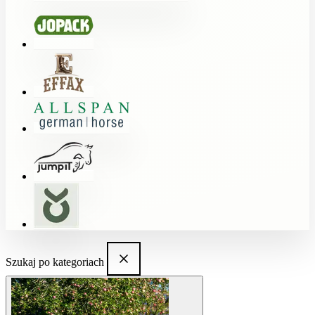
Szukaj po kategoriach