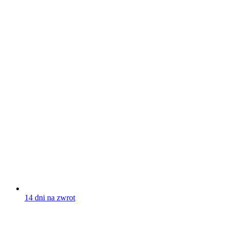
14 dni na zwrot