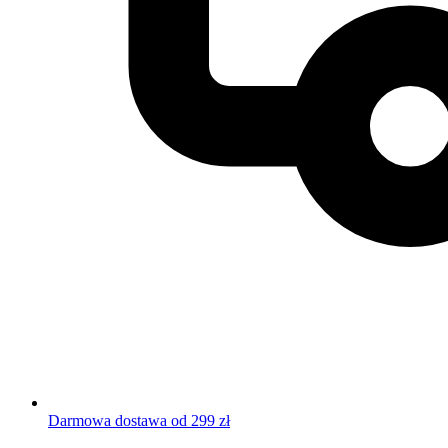
Darmowa dostawa od 299 zł