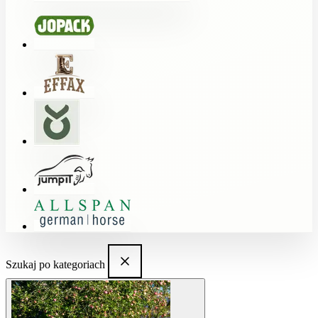
Szukaj po kategoriach