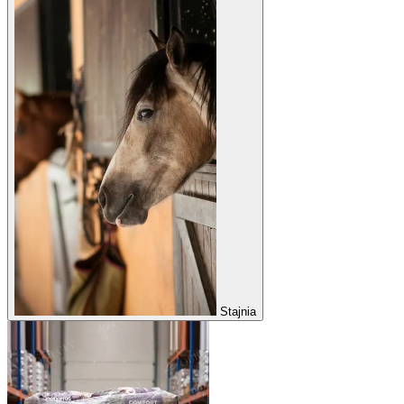
Stajnia