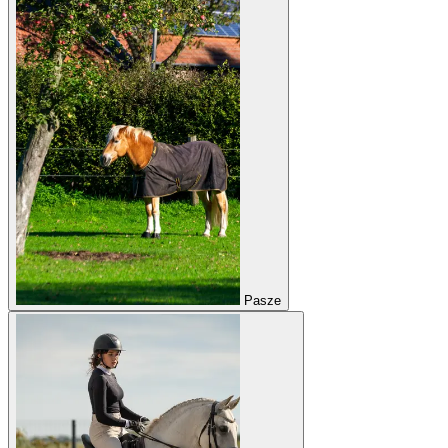
Pasze