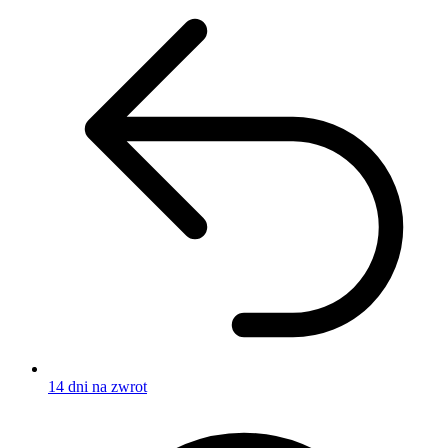
14 dni na zwrot