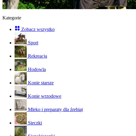
Kategorie
Zobacz wszystko
Sport
Rekreacja
Hodowla
Konie starsze
Konie wrzodowe
Mleko i preparaty dla źrebiąt
Sieczki