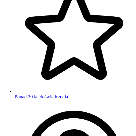
Ponad 20 lat doświadczenia