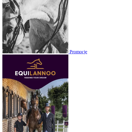
Promocje