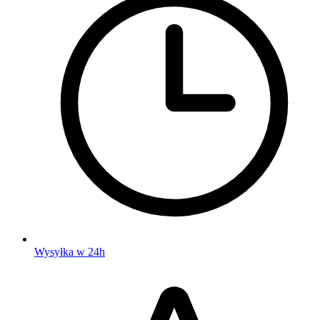
Wysyłka w 24h