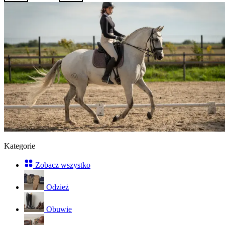
Kategorie
Zobacz wszystko
Odzież
Obuwie