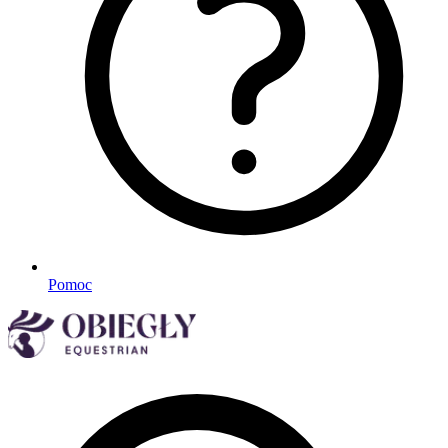
Pomoc