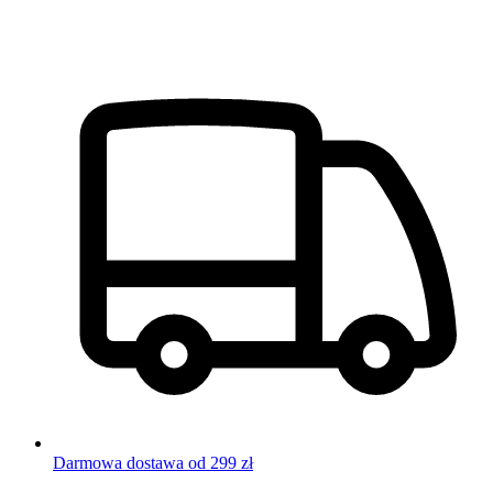
Darmowa dostawa od 299 zł