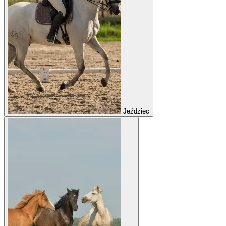
Jeździec