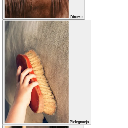
Zdrowie
Pielęgnacja