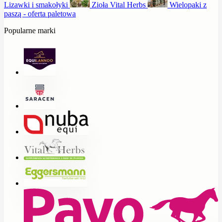
Lizawki i smakołyki
Zioła Vital Herbs
Wielopaki z
paszą - oferta paletowa
Popularne marki