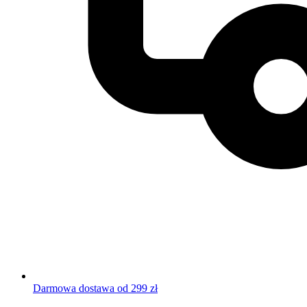
Darmowa dostawa od 299 zł