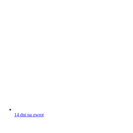
14 dni na zwrot