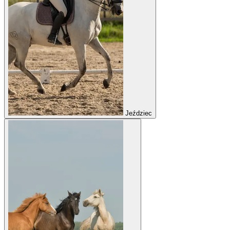
Jeździec