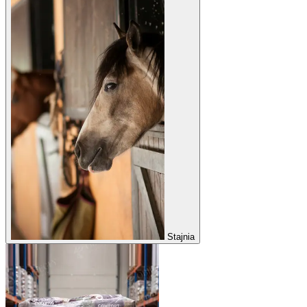
Stajnia