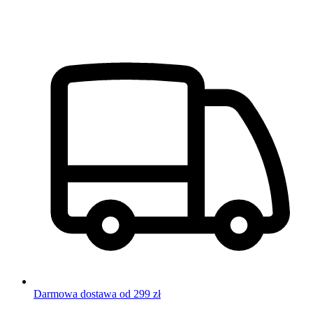
Darmowa dostawa od 299 zł