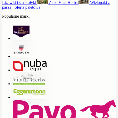
Lizawki i smakołyki
Zioła Vital Herbs
Wielopaki z
paszą - oferta paletowa
Popularne marki