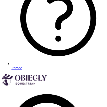
Pomoc