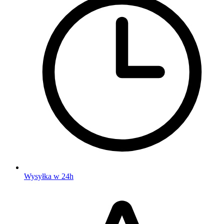
Wysyłka w 24h