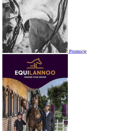
Promocje