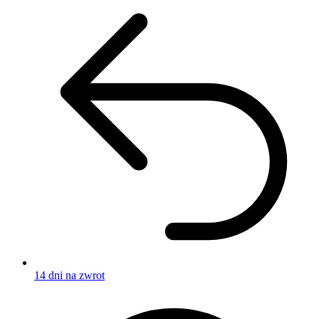
14 dni na zwrot