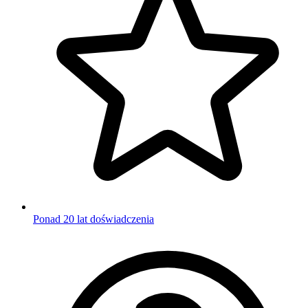
Ponad 20 lat doświadczenia