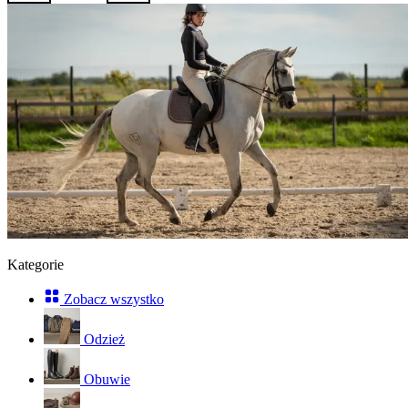
Kategorie
Zobacz wszystko
Odzież
Obuwie