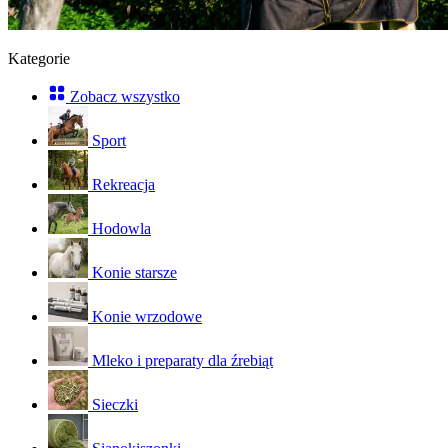
Kategorie
Zobacz wszystko
Sport
Rekreacja
Hodowla
Konie starsze
Konie wrzodowe
Mleko i preparaty dla źrebiąt
Sieczki