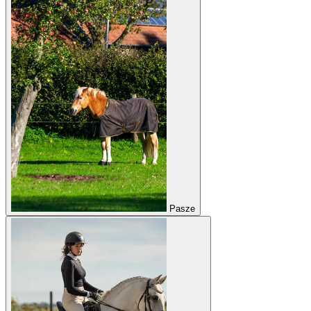
Pasze