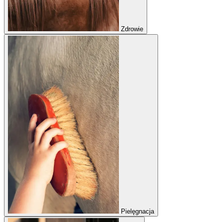
Zdrowie
Pielęgnacja