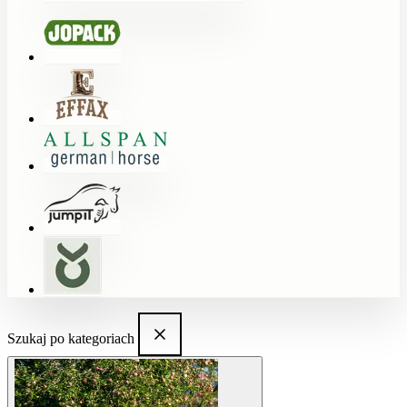
Szukaj po kategoriach