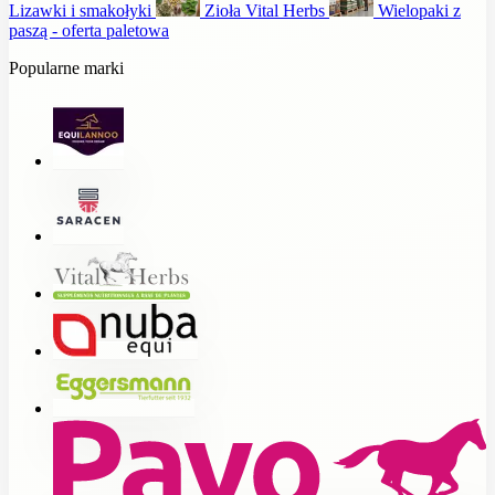
Lizawki i smakołyki
Zioła Vital Herbs
Wielopaki z
paszą - oferta paletowa
Popularne marki