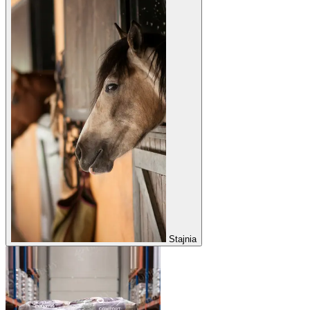
Stajnia