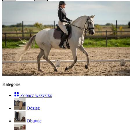
Kategorie
Zobacz wszystko
Odzież
Obuwie