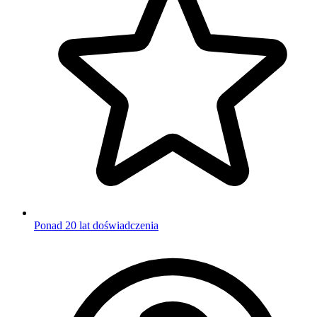
Ponad 20 lat doświadczenia