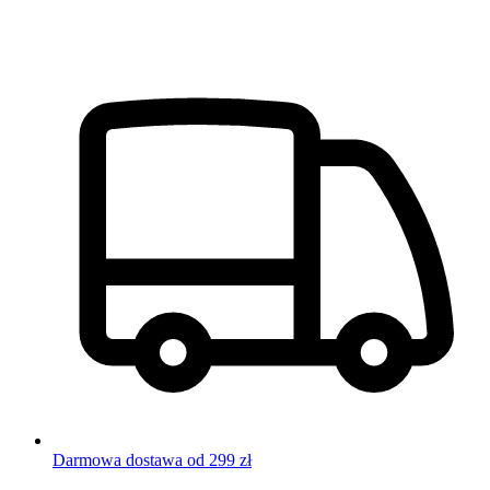
Darmowa dostawa od 299 zł