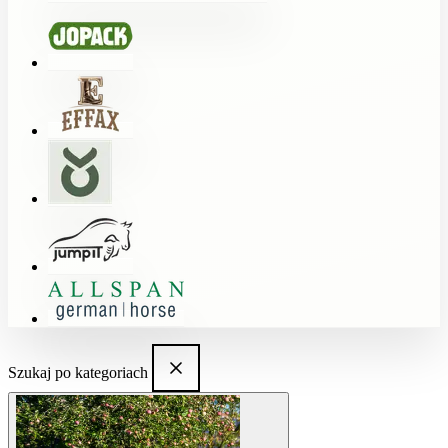
Szukaj po kategoriach