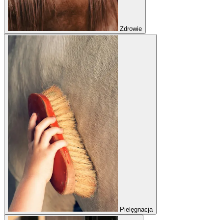
Zdrowie
Pielęgnacja