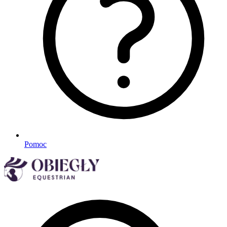
Pomoc