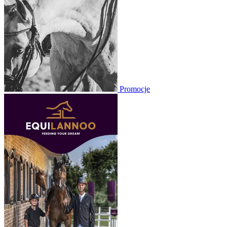
Promocje