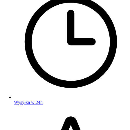
Wysyłka w 24h