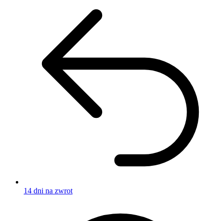
14 dni na zwrot