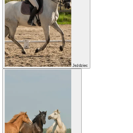
Jeździec