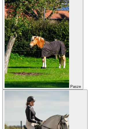
Pasze