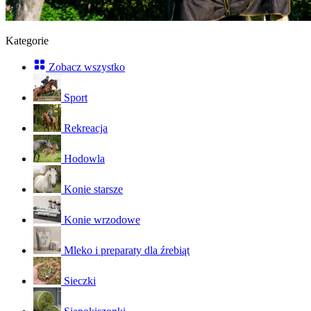
Kategorie
Zobacz wszystko
Sport
Rekreacja
Hodowla
Konie starsze
Konie wrzodowe
Mleko i preparaty dla źrebiąt
Sieczki