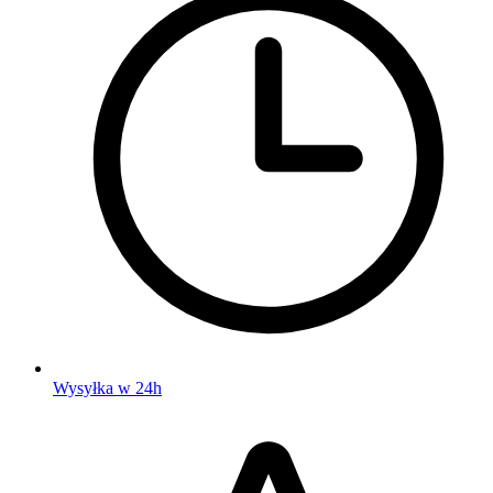
Wysyłka w 24h