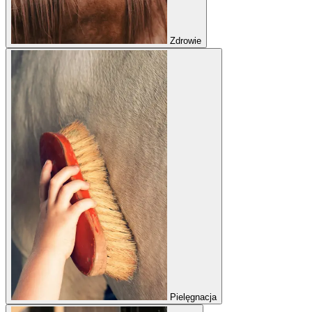
Zdrowie
Pielęgnacja