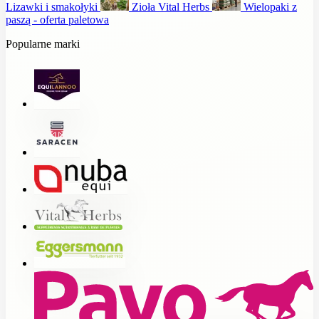
Lizawki i smakołyki
Zioła Vital Herbs
Wielopaki z
paszą - oferta paletowa
Popularne marki