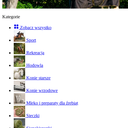
Kategorie
Zobacz wszystko
Sport
Rekreacja
Hodowla
Konie starsze
Konie wrzodowe
Mleko i preparaty dla źrebiąt
Sieczki