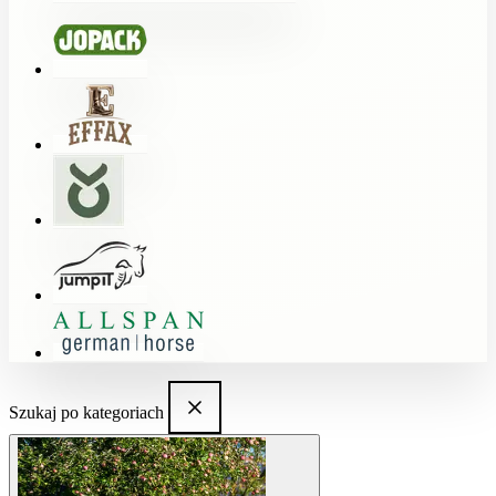
Szukaj po kategoriach