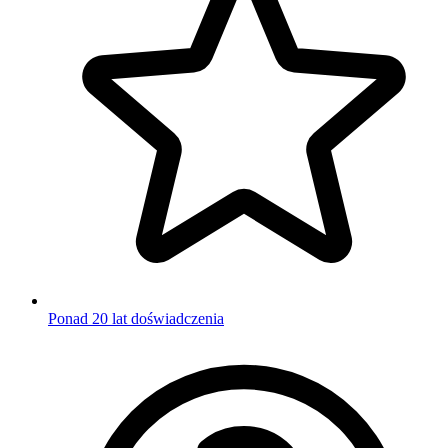
Ponad 20 lat doświadczenia