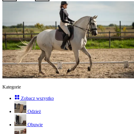
Kategorie
Zobacz wszystko
Odzież
Obuwie