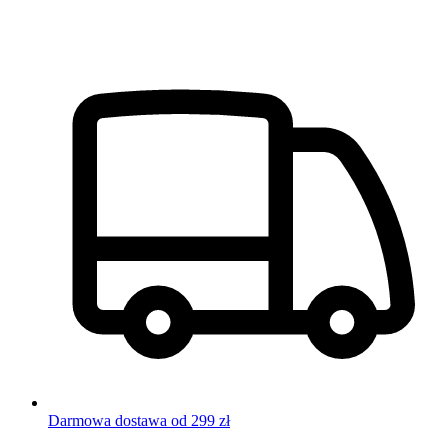
Darmowa dostawa od 299 zł