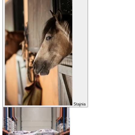
Stajnia