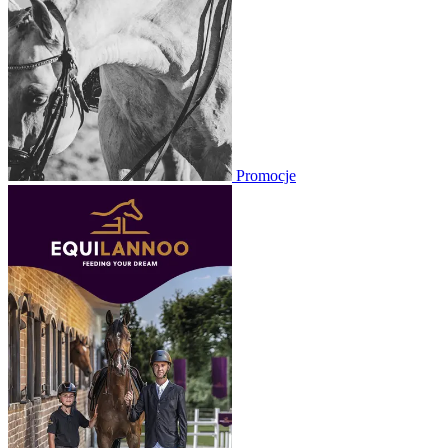
Promocje