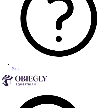
Pomoc