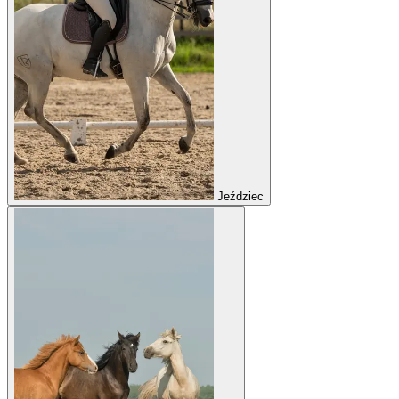
Jeździec