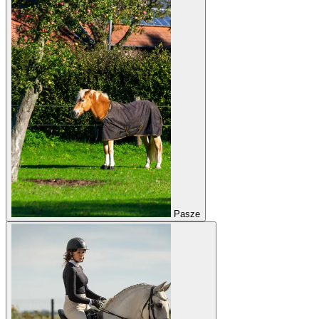
Pasze