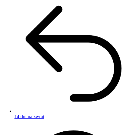
14 dni na zwrot