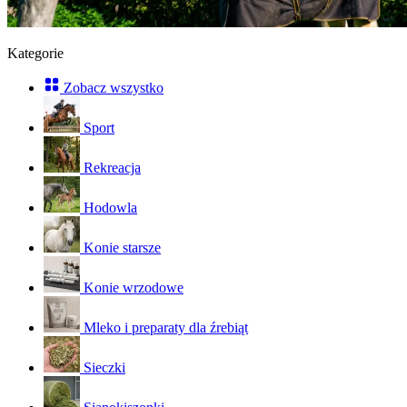
Kategorie
Zobacz wszystko
Sport
Rekreacja
Hodowla
Konie starsze
Konie wrzodowe
Mleko i preparaty dla źrebiąt
Sieczki