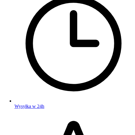
Wysyłka w 24h