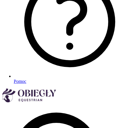
Pomoc