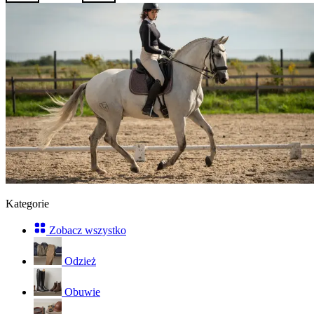
Kategorie
Zobacz wszystko
Odzież
Obuwie