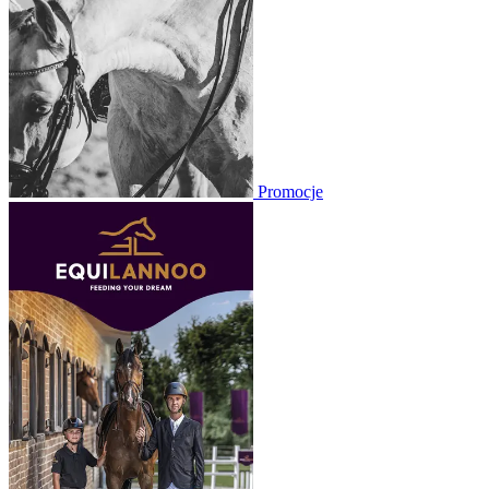
Promocje