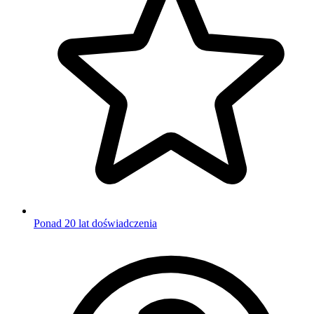
Ponad 20 lat doświadczenia