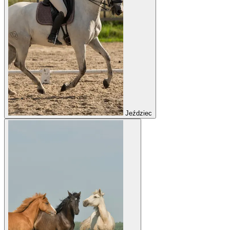
Jeździec