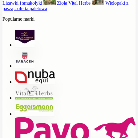
Lizawki i smakołyki
Zioła Vital Herbs
Wielopaki z
paszą - oferta paletowa
Popularne marki