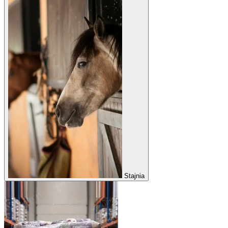
Stajnia