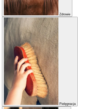
Zdrowie
Pielęgnacja