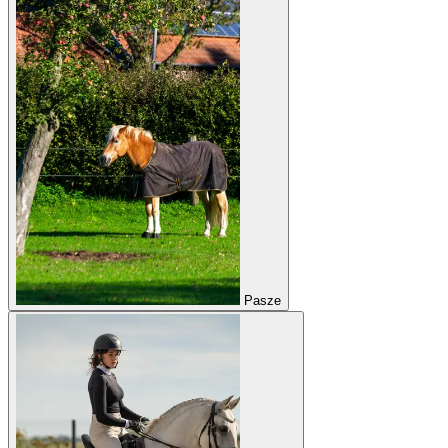
Pasze