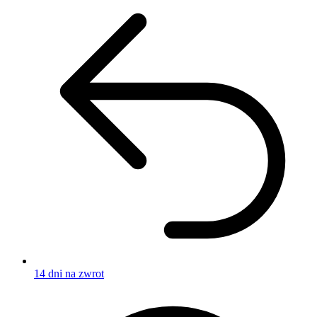
14 dni na zwrot