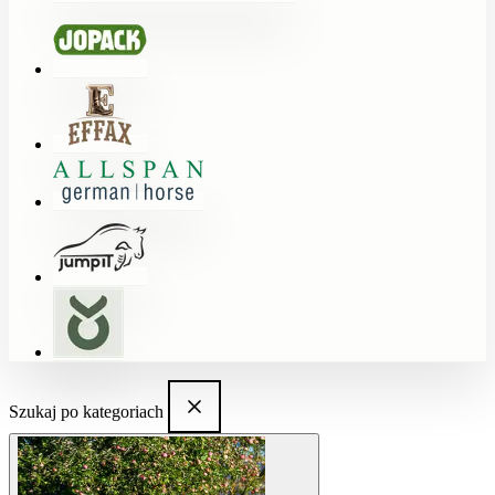
Szukaj po kategoriach