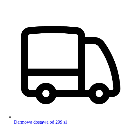
Darmowa dostawa od 299 zł