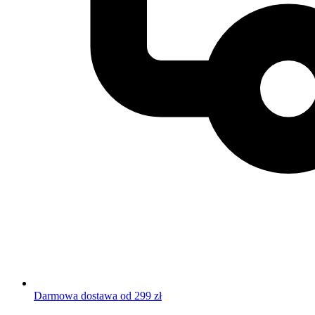
Darmowa dostawa od 299 zł