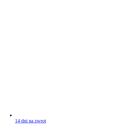
14 dni na zwrot