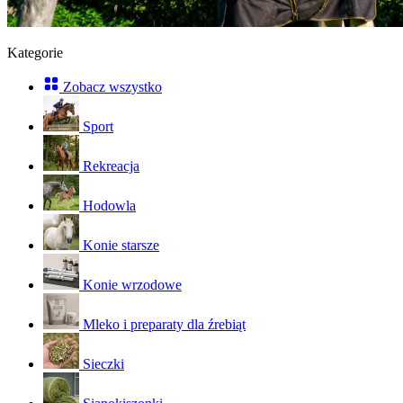
Kategorie
Zobacz wszystko
Sport
Rekreacja
Hodowla
Konie starsze
Konie wrzodowe
Mleko i preparaty dla źrebiąt
Sieczki