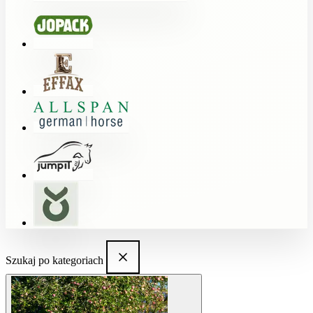
Szukaj po kategoriach