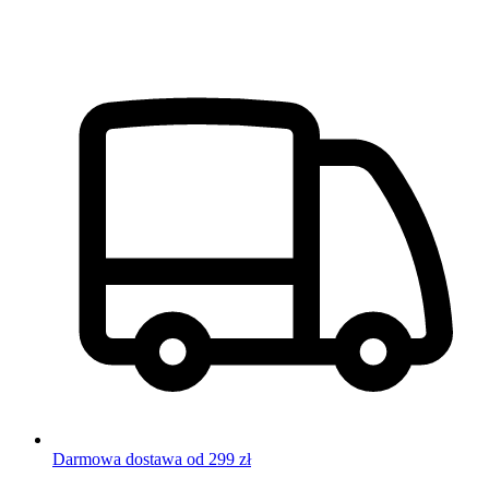
Darmowa dostawa od 299 zł