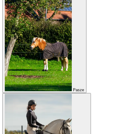
Pasze