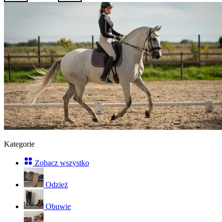
Kategorie
Zobacz wszystko
Odzież
Obuwie