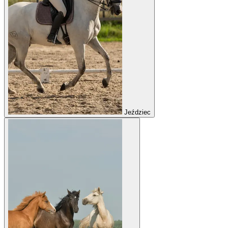
Jeździec