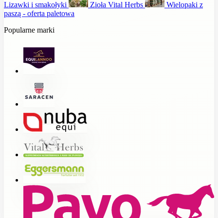
Lizawki i smakołyki
Zioła Vital Herbs
Wielopaki z
paszą - oferta paletowa
Popularne marki