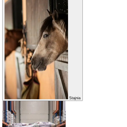
Stajnia