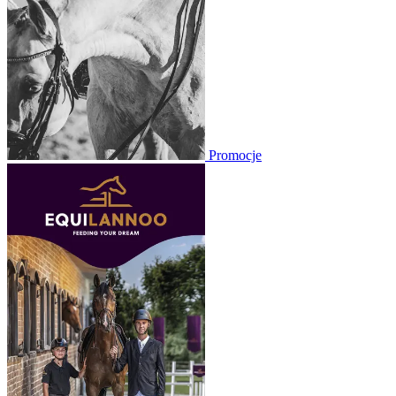
Promocje