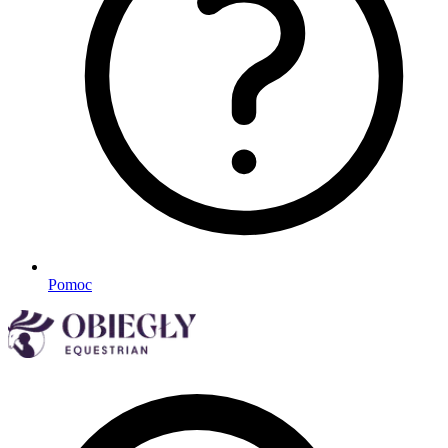
Pomoc