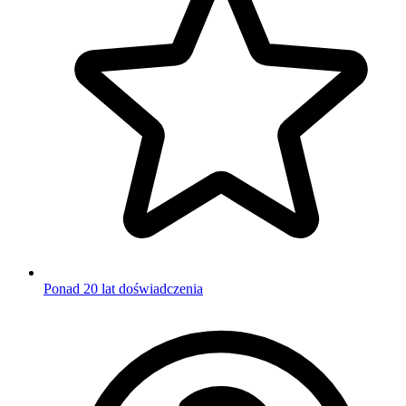
Ponad 20 lat doświadczenia