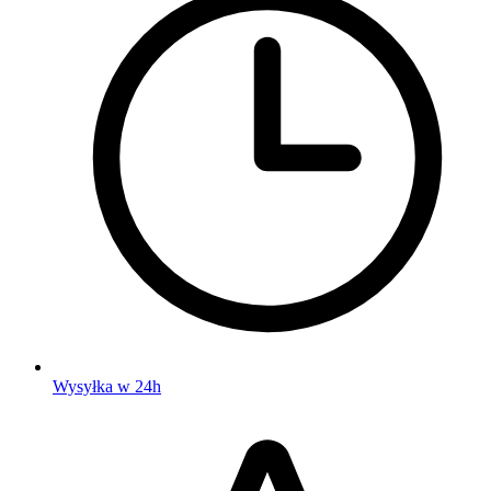
Wysyłka w 24h