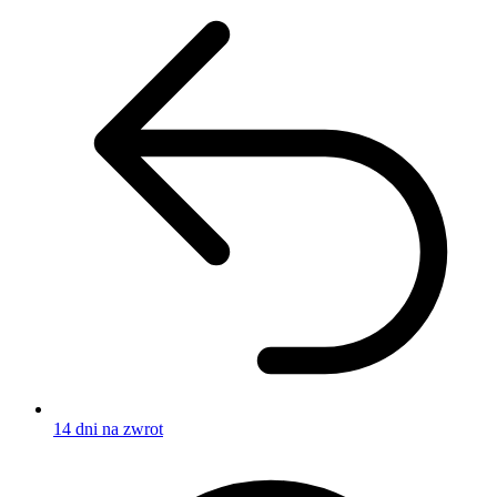
14 dni na zwrot