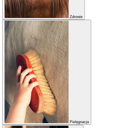
Zdrowie
Pielęgnacja