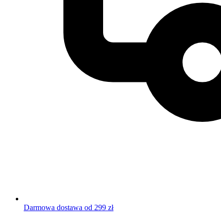
Darmowa dostawa od 299 zł