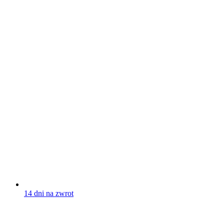
14 dni na zwrot